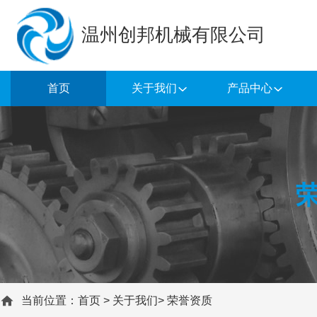
温州创邦机械有限公司
首页
关于我们
产品中心
当前位置：
首页
>
关于我们
>
荣誉资质